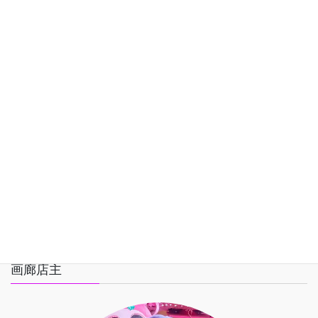
カテゴリー
Youtube
お知らせ
テレビ
旧ＨＰ
記事
画廊店主