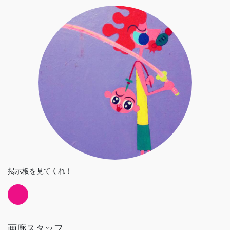
掲示板を見てくれ！
画廊スタッフ