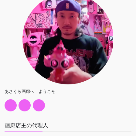
あさくら画廊へ ようこそ
画廊店主の代理人