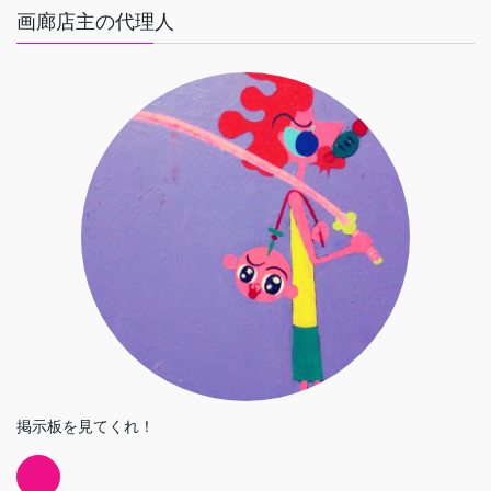
画廊店主の代理人
掲示板を見てくれ！