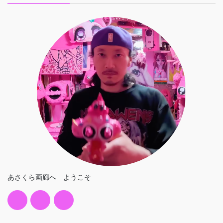
あさくら画廊へ ようこそ