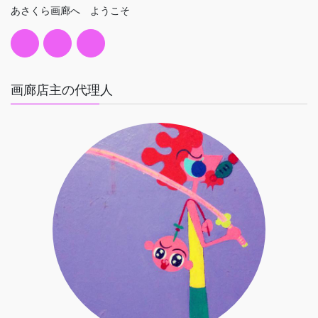
あさくら画廊へ ようこそ
画廊店主の代理人