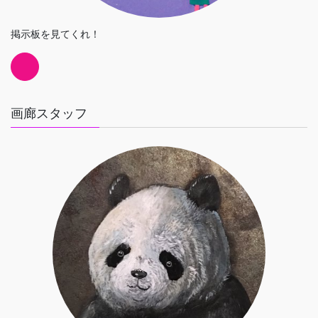
掲示板を見てくれ！
画廊スタッフ