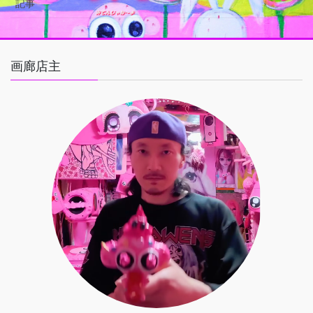
記事
画廊店主