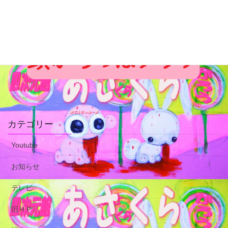
カテゴリー
Youtube
お知らせ
テレビ
旧ＨＰ