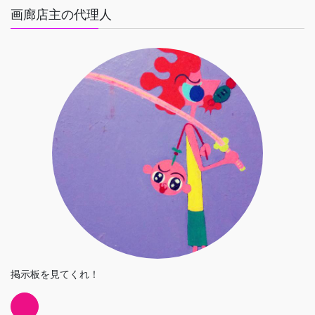
画廊店主の代理人
掲示板を見てくれ！