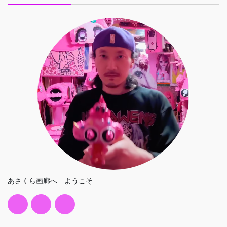
あさくら画廊へ ようこそ