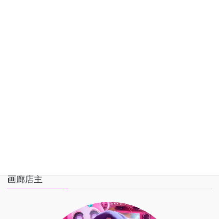
カテゴリー
Youtube
お知らせ
テレビ
旧ＨＰ
記事
画廊店主