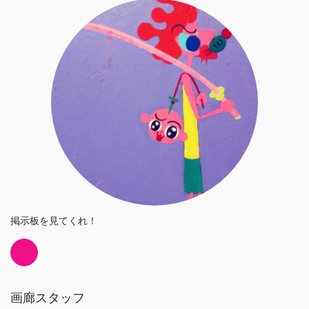
掲示板を見てくれ！
画廊スタッフ