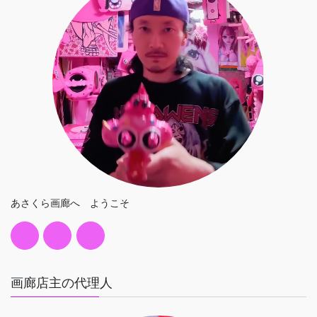
あさくら画廊へ ようこそ
画廊店主の代理人