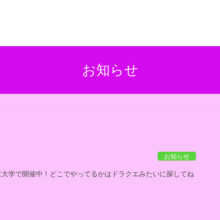
お知らせ
お知らせ
ら東京大学で開催中！どこでやってるかはドラクエみたいに探してね