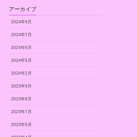
アーカイブ
2024年9月
2024年7月
2024年6月
2024年5月
2024年2月
2023年9月
2023年8月
2023年7月
2023年5月