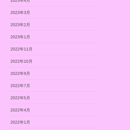
2023年4月
2023年3月
2023年2月
2023年1月
2022年11月
2022年10月
2022年9月
2022年7月
2022年5月
2022年4月
2022年1月