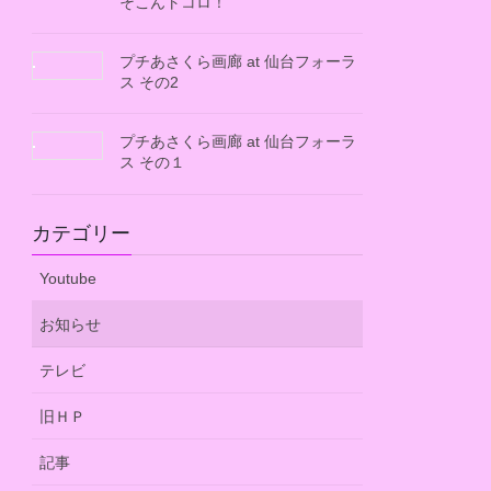
そこんトコロ！
プチあさくら画廊 at 仙台フォーラ
ス その2
プチあさくら画廊 at 仙台フォーラ
ス その１
カテゴリー
Youtube
お知らせ
テレビ
旧ＨＰ
記事