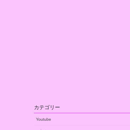
カテゴリー
Youtube