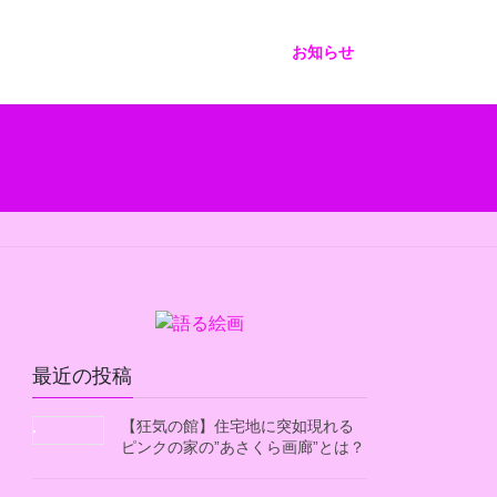
お知らせ
最近の投稿
【狂気の館】住宅地に突如現れる
ピンクの家の”あさくら画廊”とは？