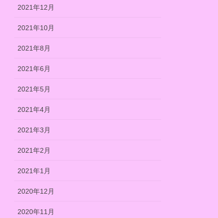
2021年12月
2021年10月
2021年8月
2021年6月
2021年5月
2021年4月
2021年3月
2021年2月
2021年1月
2020年12月
2020年11月