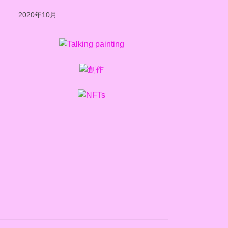
2020年10月