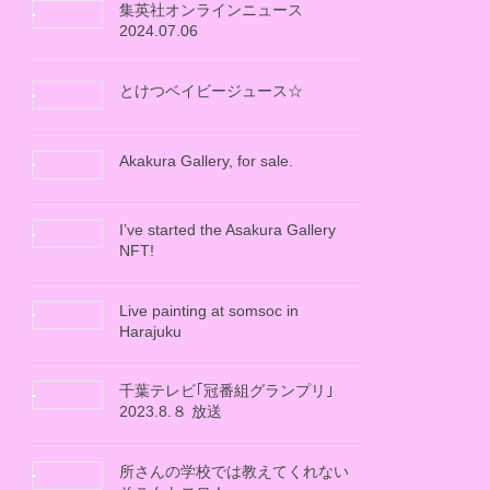
集英社オンラインニュース
2024.07.06
とけつベイビージュース☆
Akakura Gallery, for sale.
I’ve started the Asakura Gallery
NFT!
Live painting at somsoc in
Harajuku
千葉テレビ｢冠番組グランプリ｣
2023.8.８ 放送
所さんの学校では教えてくれない