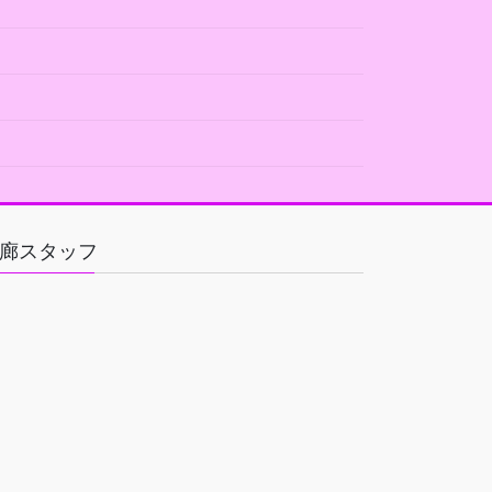
廊スタッフ