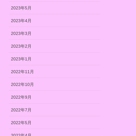
2023年5月
2023年4月
2023年3月
2023年2月
2023年1月
2022年11月
2022年10月
2022年9月
2022年7月
2022年5月
2022年4月