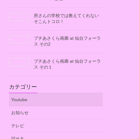
所さんの学校では教えてくれない
そこんトコロ！
プチあさくら画廊 at 仙台フォーラ
ス その2
プチあさくら画廊 at 仙台フォーラ
ス その１
カテゴリー
Youtube
お知らせ
テレビ
旧ＨＰ