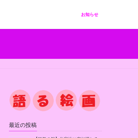
お知らせ
最近の投稿