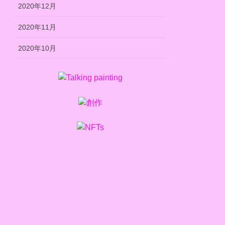
2020年12月
2020年11月
2020年10月