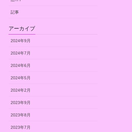
記事
アーカイブ
2024年9月
2024年7月
2024年6月
2024年5月
2024年2月
2023年9月
2023年8月
2023年7月