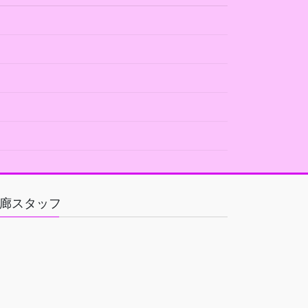
廊スタッフ