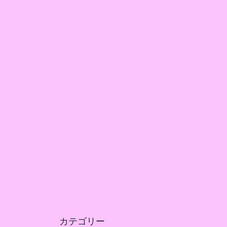
カテゴリー