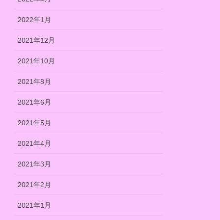
2022年1月
2021年12月
2021年10月
2021年8月
2021年6月
2021年5月
2021年4月
2021年3月
2021年2月
2021年1月